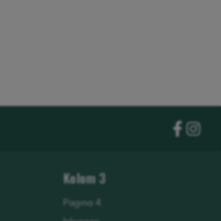
Kolom 3
Pagina 4