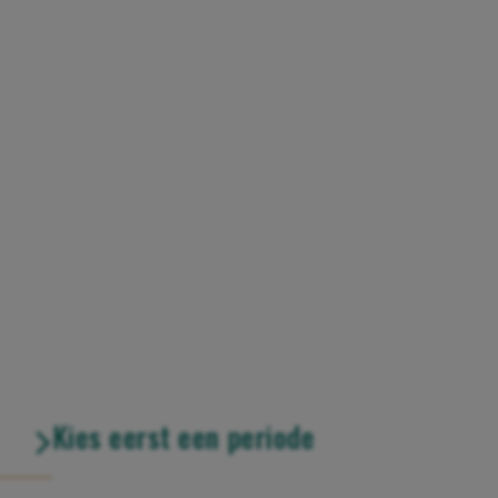
Kies eerst een periode