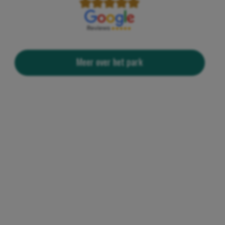
Meer over het park