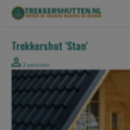
Trekkershut 'Stan'
2 personen